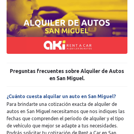
Preguntas frecuentes sobre
Alquiler de Autos
en San Miguel
.
¿Cuánto cuesta alquilar un auto en San Miguel?
Para brindarte una cotización exacta de alquiler de
autos en San Miguel necesitamos que nos indiques las
fechas que comprenden el período de alquiler y el tipo
de vehículo que mejor se adapte a tus necesidades.
Podrás solicitar tu cotización de Rent a Car en San