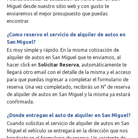
Miguel desde nuestro sitio web y con gusto te
enviaremos el mejor presupuesto que puedas
encontrar.
¿Como reservo el servicio de alquiler de autos en
San Miguel?
Es muy simple y rápido. En la misma cotización de
alquiler de autos en San Miguel que te enviamos, al
hacer click en
Solicitar Reserva
, automáticamente te
llegará otro email con el detalle de la misma y el acceso
para que puedas ingresar a completar el formulario de
reserva. Una vez completado, recibirás un N° de reserva
de alquiler de autos en San Miguel y la misma ya estará
confirmada.
¿Donde entregan el auto de alquiler en San Miguel?
Cuando solicitas el servicio de alquiler de autos en San
Miguel el vehículo se entregará en la dirección que nos
brindaste en el formulario de reserva. Un asistente de