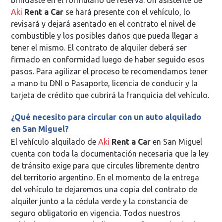
Aki
Rent a Car
se hará presente con el vehículo, lo
revisará y dejará asentado en el contrato el nivel de
combustible y los posibles daños que pueda llegar a
tener el mismo. El contrato de alquiler deberá ser
firmado en conformidad luego de haber seguido esos
pasos. Para agilizar el proceso te recomendamos tener
a mano tu DNI o Pasaporte, licencia de conducir y la
tarjeta de crédito que cubrirá la franquicia del vehículo.
¿Qué necesito para circular con un auto alquilado
en San Miguel?
El vehículo alquilado de
Aki
Rent a Car
en San Miguel
cuenta con toda la documentación necesaria que la ley
de tránsito exige para que circules libremente dentro
del territorio argentino. En el momento de la entrega
del vehículo te dejaremos una copia del contrato de
alquiler junto a la cédula verde y la constancia de
seguro obligatorio en vigencia. Todos nuestros