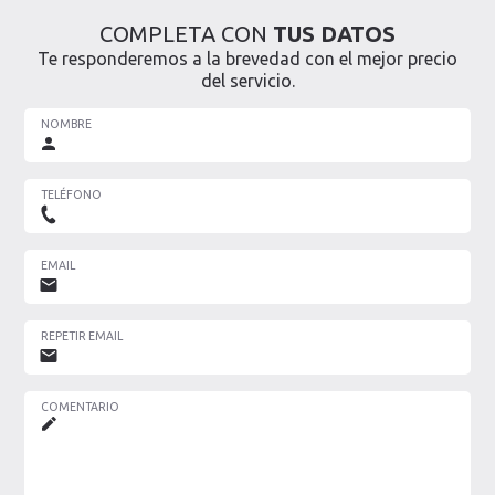
COMPLETA CON
TUS DATOS
Te responderemos a la brevedad con el mejor precio
del servicio.
NOMBRE
TELÉFONO
EMAIL
REPETIR EMAIL
COMENTARIO