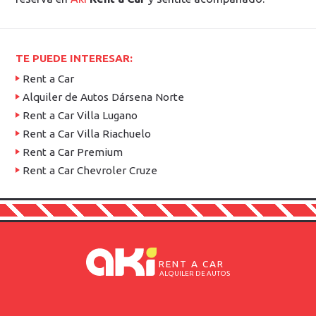
TE PUEDE INTERESAR:
Rent a Car
Alquiler de Autos Dársena Norte
Rent a Car Villa Lugano
Rent a Car Villa Riachuelo
Rent a Car Premium
Rent a Car Chevroler Cruze
RENT A CAR
ALQUILER DE AUTOS