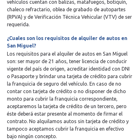
vehículos cuentan con balizas, matafuegos, botiquín,
chaleco refractario, oblea de grabado de autopartes
(RPVA) y de Verificación Técnica Vehicular (VTV) de ser
requerida.
¿Cuales son los requisitos de alquiler de autos en
San Miguel?
Los requisitos para el alquiler de autos en San Miguel
son: ser mayor de 21 años, tener licencia de conducir
vigente del país de origen, acreditar identidad con DNI
o Pasaporte y brindar una tarjeta de crédito para cubrir
la franquicia de seguro del vehículo. En caso de no
contar con tarjeta de crédito o no disponer de dicho
monto para cubrir la franquicia correspondiente,
aceptaremos la tarjeta de crédito de un tercero, pero
éste deberá estar presente al momento de firmar el
contrato. No alquilamos autos sin tarjeta de crédito y
tampoco aceptamos cubrir la franquicia en efectivo
bajo ningún concepto.