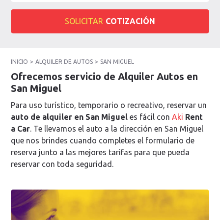
SOLICITAR
COTIZACIÓN
INICIO
ALQUILER DE AUTOS
SAN MIGUEL
Ofrecemos servicio de Alquiler Autos en
San Miguel
Para uso turístico, temporario o recreativo, reservar un
auto de alquiler en San Miguel
es fácil con
Aki
Rent
a Car
. Te llevamos el auto a la dirección en San Miguel
que nos brindes cuando completes el formulario de
reserva junto a las mejores tarifas para que pueda
reservar con toda seguridad.