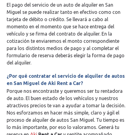
El pago del servicio de un auto de alquiler en San
Miguel se puede realizar tanto en efectivo como con
tarjeta de débito o crédito. Se llevará a cabo al
momento en el momento que se hace entrega del
vehículo y se firma del contrato de alquiler. En la
cotización te enviaremos el monto correspondiente
para los distintos medios de pago y al completar el
formulario de reserva deberás elegir la forma de pago
del alquiler.
¿Por qué contratar el servicio de alquiler de autos
en San Miguel de Aki Rent a Car?
Porque nos encontraste y queremos ser tu rentadora
de auto. El buen estado de los vehículos y nuestros
atractivos precios te van a ayudar a tomar la decisión.
Nos esforzamos en hacer más simple, claro y ágil el
proceso de alquiler de autos San Miguel. Tu tiempo es
lo más importante, por eso lo valoramos. Generá tu
reserva en
Aki
Rent a Car
y sentite acompañado.