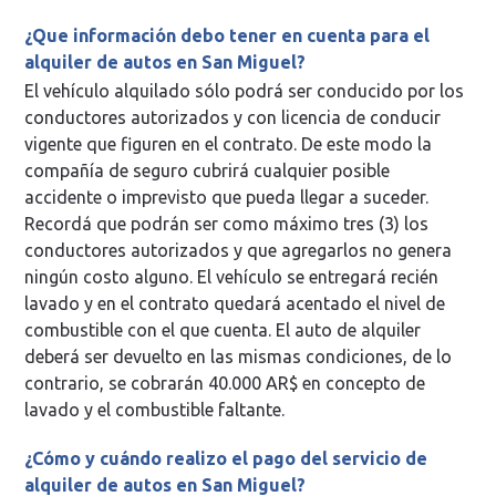
¿Que información debo tener en cuenta para el
alquiler de autos en San Miguel?
El vehículo alquilado sólo podrá ser conducido por los
conductores autorizados y con licencia de conducir
vigente que figuren en el contrato. De este modo la
compañía de seguro cubrirá cualquier posible
accidente o imprevisto que pueda llegar a suceder.
Recordá que podrán ser como máximo tres (3) los
conductores autorizados y que agregarlos no genera
ningún costo alguno. El vehículo se entregará recién
lavado y en el contrato quedará acentado el nivel de
combustible con el que cuenta. El auto de alquiler
deberá ser devuelto en las mismas condiciones, de lo
contrario, se cobrarán 40.000 AR$ en concepto de
lavado y el combustible faltante.
¿Cómo y cuándo realizo el pago del servicio de
alquiler de autos en San Miguel?