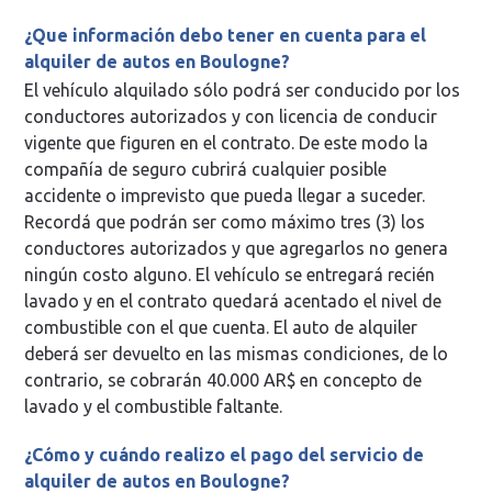
¿Que información debo tener en cuenta para el
alquiler de autos en Boulogne?
El vehículo alquilado sólo podrá ser conducido por los
conductores autorizados y con licencia de conducir
vigente que figuren en el contrato. De este modo la
compañía de seguro cubrirá cualquier posible
accidente o imprevisto que pueda llegar a suceder.
Recordá que podrán ser como máximo tres (3) los
conductores autorizados y que agregarlos no genera
ningún costo alguno. El vehículo se entregará recién
lavado y en el contrato quedará acentado el nivel de
combustible con el que cuenta. El auto de alquiler
deberá ser devuelto en las mismas condiciones, de lo
contrario, se cobrarán 40.000 AR$ en concepto de
lavado y el combustible faltante.
¿Cómo y cuándo realizo el pago del servicio de
alquiler de autos en Boulogne?