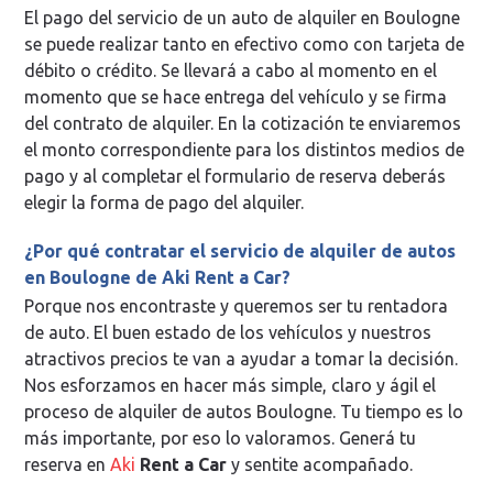
El pago del servicio de un auto de alquiler en Boulogne
se puede realizar tanto en efectivo como con tarjeta de
débito o crédito. Se llevará a cabo al momento en el
momento que se hace entrega del vehículo y se firma
del contrato de alquiler. En la cotización te enviaremos
el monto correspondiente para los distintos medios de
pago y al completar el formulario de reserva deberás
elegir la forma de pago del alquiler.
¿Por qué contratar el servicio de alquiler de autos
en Boulogne de Aki Rent a Car?
Porque nos encontraste y queremos ser tu rentadora
de auto. El buen estado de los vehículos y nuestros
atractivos precios te van a ayudar a tomar la decisión.
Nos esforzamos en hacer más simple, claro y ágil el
proceso de alquiler de autos Boulogne. Tu tiempo es lo
más importante, por eso lo valoramos. Generá tu
reserva en
Aki
Rent a Car
y sentite acompañado.