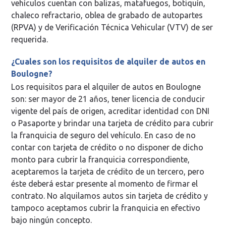
vehículos cuentan con balizas, matafuegos, botiquín,
chaleco refractario, oblea de grabado de autopartes
(RPVA) y de Verificación Técnica Vehicular (VTV) de ser
requerida.
¿Cuales son los requisitos de alquiler de autos en
Boulogne?
Los requisitos para el alquiler de autos en Boulogne
son: ser mayor de 21 años, tener licencia de conducir
vigente del país de origen, acreditar identidad con DNI
o Pasaporte y brindar una tarjeta de crédito para cubrir
la franquicia de seguro del vehículo. En caso de no
contar con tarjeta de crédito o no disponer de dicho
monto para cubrir la franquicia correspondiente,
aceptaremos la tarjeta de crédito de un tercero, pero
éste deberá estar presente al momento de firmar el
contrato. No alquilamos autos sin tarjeta de crédito y
tampoco aceptamos cubrir la franquicia en efectivo
bajo ningún concepto.