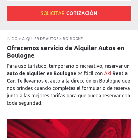
SOLICITAR
COTIZACIÓN
INICIO
ALQUILER DE AUTOS
BOULOGNE
Ofrecemos servicio de Alquiler Autos en
Boulogne
Para uso turístico, temporario o recreativo, reservar un
auto de alquiler en Boulogne
es fácil con
Aki
Rent a
Car
. Te llevamos el auto a la dirección en Boulogne que
nos brindes cuando completes el formulario de reserva
junto a las mejores tarifas para que pueda reservar con
toda seguridad.