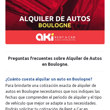
Preguntas frecuentes sobre
Alquiler de Autos
en Boulogne
.
¿Cuánto cuesta alquilar un auto en Boulogne?
Para brindarte una cotización exacta de alquiler de
autos en Boulogne necesitamos que nos indiques las
fechas que comprenden el período de alquiler y el tipo
de vehículo que mejor se adapte a tus necesidades.
Podrás solicitar tu cotización de Rent a Car en