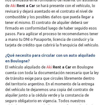
de
Aki
Rent a Car
se hará presente con el vehículo, lo
revisará y dejará asentado en el contrato el nivel de
combustible y los posibles daños que pueda llegar a
tener el mismo. El contrato de alquiler deberá ser
firmado en conformidad luego de haber seguido esos
pasos. Para agilizar el proceso te recomendamos tener
a mano tu DNI o Pasaporte, licencia de conducir y la
tarjeta de crédito que cubrirá la franquicia del vehículo.
¿Qué necesito para circular con un auto alquilado
en Boulogne?
El vehículo alquilado de
Aki
Rent a Car
en Boulogne
cuenta con toda la documentación necesaria que la ley
de tránsito exige para que circules libremente dentro
del territorio argentino. En el momento de la entrega
del vehículo te dejaremos una copia del contrato de
alquiler junto a la cédula verde y la constancia de
seguro obligatorio en vigencia. Todos nuestros