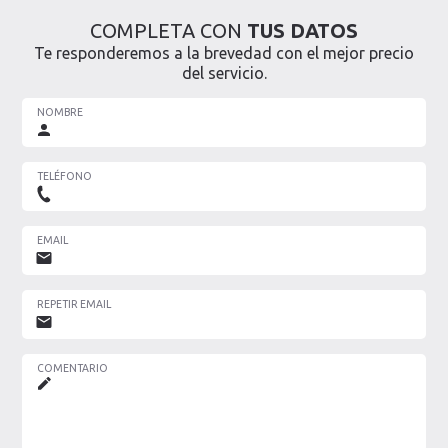
COMPLETA CON
TUS DATOS
Te responderemos a la brevedad con el mejor precio
del servicio.
NOMBRE
TELÉFONO
EMAIL
REPETIR EMAIL
COMENTARIO