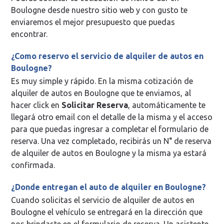
Boulogne desde nuestro sitio web y con gusto te
enviaremos el mejor presupuesto que puedas
encontrar.
¿Como reservo el servicio de alquiler de autos en
Boulogne?
Es muy simple y rápido. En la misma cotización de
alquiler de autos en Boulogne que te enviamos, al
hacer click en
Solicitar Reserva
, automáticamente te
llegará otro email con el detalle de la misma y el acceso
para que puedas ingresar a completar el formulario de
reserva. Una vez completado, recibirás un N° de reserva
de alquiler de autos en Boulogne y la misma ya estará
confirmada.
¿Donde entregan el auto de alquiler en Boulogne?
Cuando solicitas el servicio de alquiler de autos en
Boulogne el vehículo se entregará en la dirección que
nos brindaste en el formulario de reserva. Un asistente