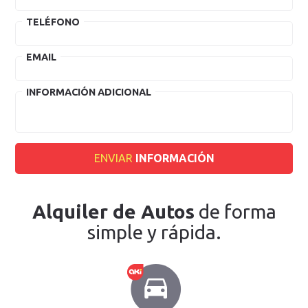
TELÉFONO
EMAIL
INFORMACIÓN ADICIONAL
ENVIAR
INFORMACIÓN
Alquiler de Autos
de forma
simple y rápida.