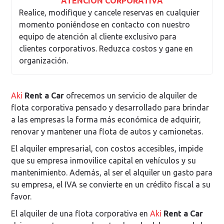
ATENCIÓN CORPORATIVA
Realice, modifique y cancele reservas en cualquier
momento poniéndose en contacto con nuestro
equipo de atención al cliente exclusivo para
clientes corporativos. Reduzca costos y gane en
organización.
Aki
Rent a Car
ofrecemos un servicio de alquiler de
flota corporativa pensado y desarrollado para brindar
a las empresas la forma más económica de adquirir,
renovar y mantener una flota de autos y camionetas.
El alquiler empresarial, con costos accesibles, impide
que su empresa inmovilice capital en vehículos y su
mantenimiento. Además, al ser el alquiler un gasto para
su empresa, el IVA se convierte en un crédito fiscal a su
favor.
El alquiler de una flota corporativa en
Aki
Rent a Car