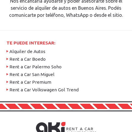
Nos encantaría ayudarte y poder asesorarte sobre el
servicio de alquiler de autos en Buenos Aires. Podés
comunicarte por teléfono, WhatsApp o desde el sitio.
TE PUEDE INTERESAR:
Alquiler de Autos
Rent a Car Boedo
Rent a Car Palermo Soho
Rent a Car San Miguel
Rent a Car Premium
Rent a Car Volkswagen Gol Trend
RENT A CAR