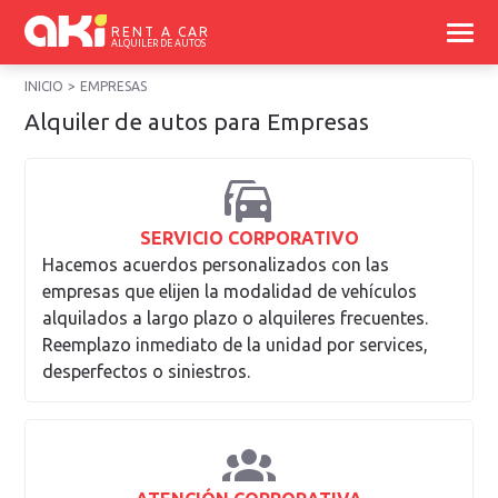
RENT A CAR
ALQUILER DE AUTOS
INICIO
EMPRESAS
Alquiler de autos para Empresas
SERVICIO CORPORATIVO
Hacemos acuerdos personalizados con las
empresas que elijen la modalidad de vehículos
alquilados a largo plazo o alquileres frecuentes.
Reemplazo inmediato de la unidad por services,
desperfectos o siniestros.