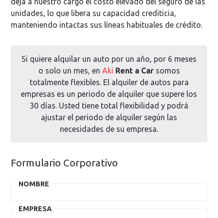
deja a nuestro cargo el costo elevado del seguro de las
unidades, lo que libera su capacidad crediticia,
manteniendo intactas sus líneas habituales de crédito.
Si quiere alquilar un auto por un año, por 6 meses
o solo un mes, en
Aki
Rent a Car
somos
totalmente flexibles. El alquiler de autos para
empresas es un periodo de alquiler que supere los
30 días. Usted tiene total flexibilidad y podrá
ajustar el periodo de alquiler según las
necesidades de su empresa.
Formulario Corporativo
NOMBRE
EMPRESA