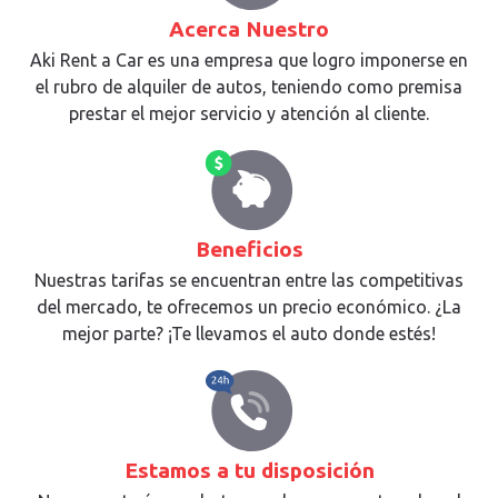
Acerca Nuestro
Aki Rent a Car es una empresa que logro imponerse en
el rubro de alquiler de autos, teniendo como premisa
prestar el mejor servicio y atención al cliente.
Beneficios
Nuestras tarifas se encuentran entre las competitivas
del mercado, te ofrecemos un precio económico. ¿La
mejor parte? ¡Te llevamos el auto donde estés!
Estamos a tu disposición