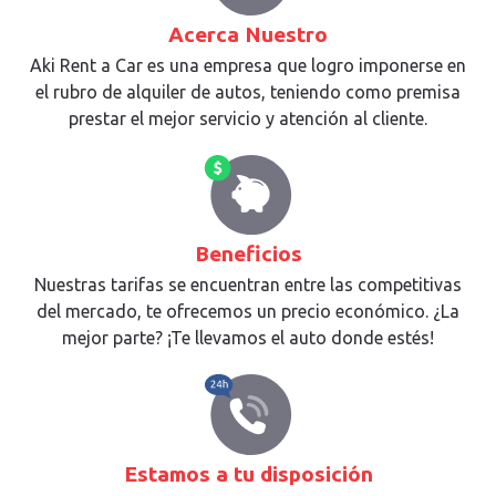
Acerca Nuestro
Aki Rent a Car es una empresa que logro imponerse en
el rubro de alquiler de autos, teniendo como premisa
prestar el mejor servicio y atención al cliente.
Beneficios
Nuestras tarifas se encuentran entre las competitivas
del mercado, te ofrecemos un precio económico. ¿La
mejor parte? ¡Te llevamos el auto donde estés!
Estamos a tu disposición