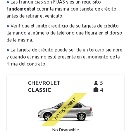
Las franquicias son FIJAS y es un requisito
fundamental
cubrir la misma con tarjeta de crédito
antes de retirar el vehículo.
Verifique el límite crediticio de su tarjeta de crédito
llamando al número de teléfono que figura en el dorso
de la misma.
La tarjeta de crédito puede ser de un tercero siempre
y cuando el mismo esté presente en el momento de la
firma del contrato.
CHEVROLET
5
CLASSIC
4
No Disponible