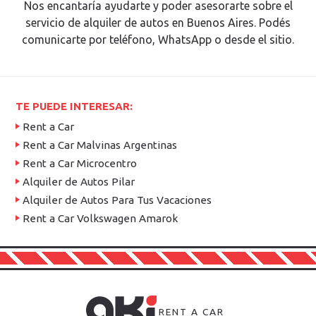
Nos encantaría ayudarte y poder asesorarte sobre el
servicio de alquiler de autos en Buenos Aires. Podés
comunicarte por teléfono, WhatsApp o desde el sitio.
TE PUEDE INTERESAR:
Rent a Car
Rent a Car Malvinas Argentinas
Rent a Car Microcentro
Alquiler de Autos Pilar
Alquiler de Autos Para Tus Vacaciones
Rent a Car Volkswagen Amarok
RENT A CAR