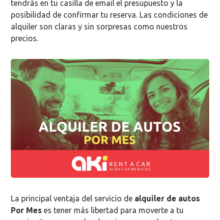
tendrás en tu casilla de email el presupuesto y la
posibilidad de confirmar tu reserva. Las condiciones de
alquiler son claras y sin sorpresas como nuestros
precios.
La principal ventaja del servicio de
alquiler de autos
Por Mes
es tener más libertad para moverte a tu