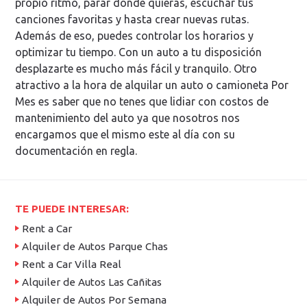
propio ritmo, parar donde quieras, escuchar tus
canciones favoritas y hasta crear nuevas rutas.
Además de eso, puedes controlar los horarios y
optimizar tu tiempo. Con un auto a tu disposición
desplazarte es mucho más fácil y tranquilo. Otro
atractivo a la hora de alquilar un auto o camioneta Por
Mes es saber que no tenes que lidiar con costos de
mantenimiento del auto ya que nosotros nos
encargamos que el mismo este al día con su
documentación en regla.
TE PUEDE INTERESAR:
Rent a Car
Alquiler de Autos Parque Chas
Rent a Car Villa Real
Alquiler de Autos Las Cañitas
Alquiler de Autos Por Semana