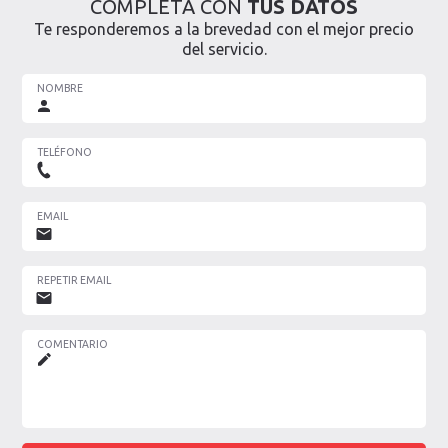
COMPLETA CON
TUS DATOS
Te responderemos a la brevedad con el mejor precio
del servicio.
NOMBRE
TELÉFONO
EMAIL
REPETIR EMAIL
COMENTARIO