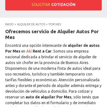
SOLICITAR
COTIZACIÓN
INICIO
ALQUILER DE AUTOS
POR MES
Ofrecemos servicio de Alquiler Autos Por
Mes
Encontrá una opción interesante de
alquiler de autos
Por Mes
en
Aki
Rent a Car
. Somos una empresa
nacional dedicada a brindar el servicio de alquiler de
autos sin chofer en la provincia de Buenos Aires.
Disponemos de una moderna flota de autos ideal para
uso recreativo, turístico y también temporario con
tarifas flexibles y económicas. Atención personalizada
antes y durante el periodo de alquiler además entrega y
devolución de vehículos a domicilio. Para cotizar y
reservar un
auto de alquiler Por Mes
, sólo tenés que
completar tus datos en el formulario y de inmediato