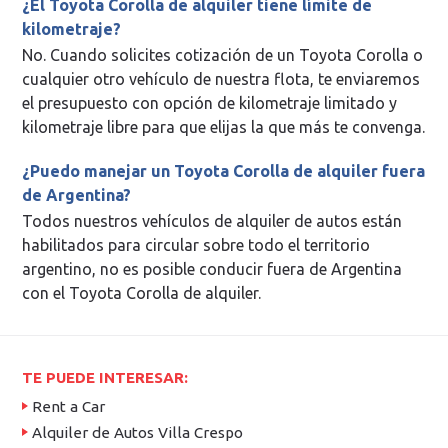
¿El Toyota Corolla de alquiler tiene límite de
kilometraje?
No. Cuando solicites cotización de un Toyota Corolla o
cualquier otro vehículo de nuestra flota, te enviaremos
el presupuesto con opción de kilometraje limitado y
kilometraje libre para que elijas la que más te convenga.
¿Puedo manejar un Toyota Corolla de alquiler fuera
de Argentina?
Todos nuestros vehículos de alquiler de autos están
habilitados para circular sobre todo el territorio
argentino, no es posible conducir fuera de Argentina
con el Toyota Corolla de alquiler.
TE PUEDE INTERESAR:
Rent a Car
Alquiler de Autos Villa Crespo