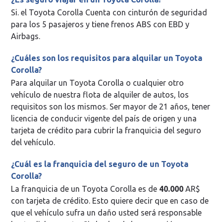
Si. el Toyota Corolla Cuenta con cinturón de seguridad
para los 5 pasajeros y tiene frenos ABS con EBD y
Airbags.
¿Cuáles son los requisitos para alquilar un Toyota
Corolla?
Para alquilar un Toyota Corolla o cualquier otro
vehículo de nuestra flota de alquiler de autos, los
requisitos son los mismos. Ser mayor de 21 años, tener
licencia de conducir vigente del país de origen y una
tarjeta de crédito para cubrir la franquicia del seguro
del vehículo.
¿Cuál es la franquicia del seguro de un Toyota
Corolla?
La franquicia de un Toyota Corolla es de
40.000
AR$
con tarjeta de crédito. Esto quiere decir que en caso de
que el vehículo sufra un daño usted será responsable