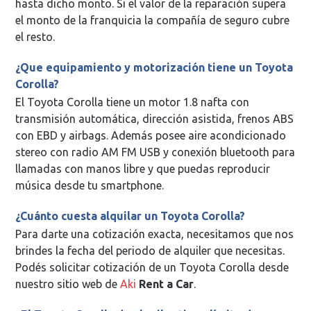
hasta dicho monto. Si el valor de la reparación supera
el monto de la franquicia la compañía de seguro cubre
el resto.
¿Que equipamiento y motorización tiene un Toyota
Corolla?
El Toyota Corolla tiene un motor 1.8 nafta con
transmisión automática, dirección asistida, frenos ABS
con EBD y airbags. Además posee aire acondicionado
stereo con radio AM FM USB y conexión bluetooth para
llamadas con manos libre y que puedas reproducir
música desde tu smartphone.
¿Cuánto cuesta alquilar un Toyota Corolla?
Para darte una cotización exacta, necesitamos que nos
brindes la fecha del periodo de alquiler que necesitas.
Podés solicitar cotización de un Toyota Corolla desde
nuestro sitio web de
Aki
Rent a Car
.