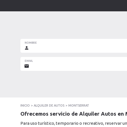
NOMBRE
EMAIL
INICIO
ALQUILER DE AUTOS
MONTSERRAT
Ofrecemos servicio de Alquiler Autos en
Para uso turístico, temporario o recreativo, reservar u