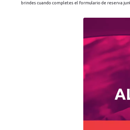
brindes cuando completes el formulario de reserva junt